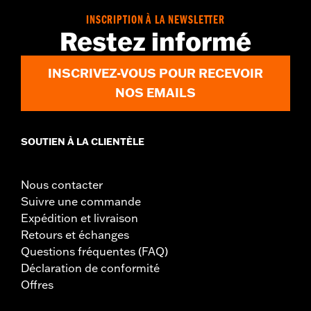
INSCRIPTION À LA NEWSLETTER
Restez informé
INSCRIVEZ-VOUS POUR RECEVOIR
NOS EMAILS
SOUTIEN À LA CLIENTÈLE
Nous contacter
Suivre une commande
Expédition et livraison
Retours et échanges
Questions fréquentes (FAQ)
Déclaration de conformité
Offres