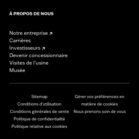
À PROPOS DE NOUS
Notre entreprise
Carrières
Investisseurs
Devenir concessionnaire
Visites de l’usine
Musée
Sitemap
Gérer vos préférences en
Conditions d'utilisation
matière de cookies
Conditions générales de vente
Nous prenons soin de vous
Politique de confidentialité
Politique relative aux cookies