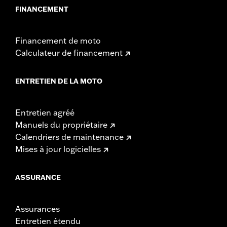
FINANCEMENT
Financement de moto
Calculateur de financement
ENTRETIEN DE LA MOTO
Entretien agréé
Manuels du propriétaire
Calendriers de maintenance
Mises à jour logicielles
ASSURANCE
Assurances
Entretien étendu