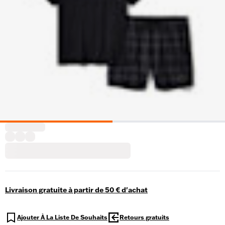
Livraison gratuite à partir de 50 € d'achat
Ajouter À La Liste De Souhaits
Retours gratuits