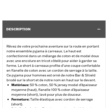
DESCRIPTION
Rêvez de votre prochaine aventure sur la route en portant
notre ensemble pyjama à carreaux. Le haut est
confectionné dans un mélange de coton et de modal doux
avec une encolure en tricot côtelé pour aider à garder sa
forme. Le short à carreaux profite d'une coupe confortable
en flanelle de coton avec un cordon de serrage à la taille.
Ce pyjama pour hommes est orné de notre Bar & Shield
brodé sur le short et de notre nom en haut sur le devant.
Matériaux
:
50 % coton, 50 % jersey modal d’épaisseur
moyenne (haut), flanelle 100 % coton d’épaisseur
moyenne (short), lavé pour plus de douceur.
Fermeture
:
Taille élastique avec cordon de serrage
(short).