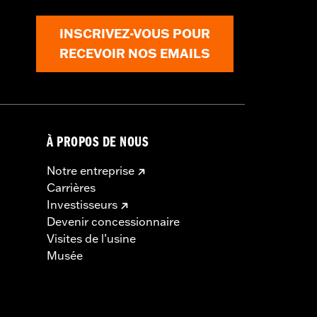
INSCRIVEZ-VOUS POUR
RECEVOIR NOS EMAILS
À PROPOS DE NOUS
Notre entreprise
Carrières
Investisseurs
Devenir concessionnaire
Visites de l’usine
Musée