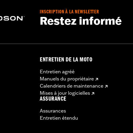
INSCRIPTION À LA NEWSLETTER
Restez informé
ENTRETIEN DE LA MOTO
Entretien agréé
Manuels du propriétaire
Calendriers de maintenance
Mises à jour logicielles
ASSURANCE
Assurances
Entretien étendu