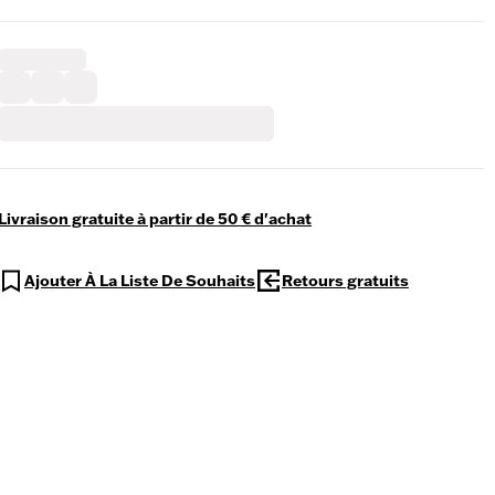
Livraison gratuite à partir de 50 € d'achat
Ajouter À La Liste De Souhaits
Retours gratuits