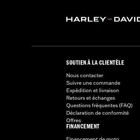
SOUTIEN À LA CLIENTÈLE
Nous contacter
Suivre une commande
Expédition et livraison
Retours et échanges
Questions fréquentes (FAQ)
Déclaration de conformité
Offres
FINANCEMENT
Financement de moto