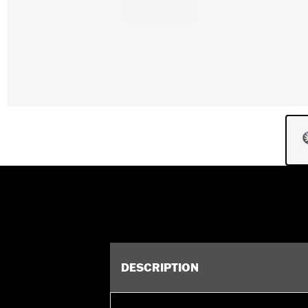
DESCRIPTION