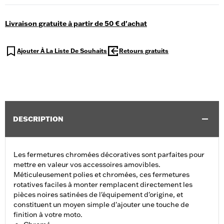
Livraison gratuite à partir de 50 € d'achat
Ajouter À La Liste De Souhaits
Retours gratuits
DESCRIPTION
Les fermetures chromées décoratives sont parfaites pour
mettre en valeur vos accessoires amovibles.
Méticuleusement polies et chromées, ces fermetures
rotatives faciles à monter remplacent directement les
pièces noires satinées de l'équipement d'origine, et
constituent un moyen simple d'ajouter une touche de
finition à votre moto.