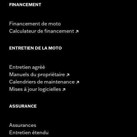
FINANCEMENT
Financement de moto
Calculateur de financement
ENTRETIEN DE LA MOTO
Entretien agréé
Manuels du propriétaire
Calendriers de maintenance
Mises à jour logicielles
ASSURANCE
Assurances
Entretien étendu