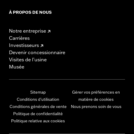
À PROPOS DE NOUS
Notre entreprise
Carrières
Investisseurs
Devenir concessionnaire
Visites de l’usine
Musée
Sitemap
Gérer vos préférences en
Conditions d'utilisation
matière de cookies
Conditions générales de vente
Nous prenons soin de vous
Politique de confidentialité
Politique relative aux cookies