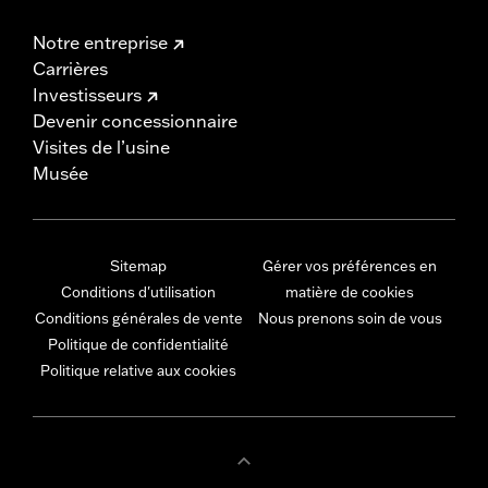
Notre entreprise
Carrières
Investisseurs
Devenir concessionnaire
Visites de l’usine
Musée
Sitemap
Gérer vos préférences en
Conditions d'utilisation
matière de cookies
Conditions générales de vente
Nous prenons soin de vous
Politique de confidentialité
Politique relative aux cookies