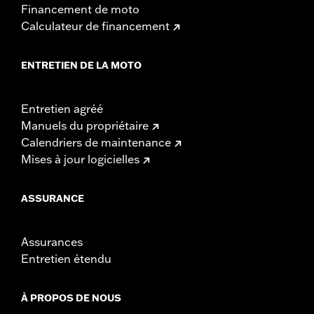
Financement de moto
Calculateur de financement
ENTRETIEN DE LA MOTO
Entretien agréé
Manuels du propriétaire
Calendriers de maintenance
Mises à jour logicielles
ASSURANCE
Assurances
Entretien étendu
À PROPOS DE NOUS