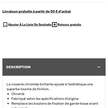
Livraison gratuite à partir de 50 € d'achat
Ajouter À La Liste De Souhaits
Retours gratuits
DESCRIPTION
La visserie chromée brillante ajoute à l'esthétique une
superbe touche de finition.
Chromé
Fabriqué selon les spécifications d’origine
Remplace les boulons de fixation de garde-boue avant