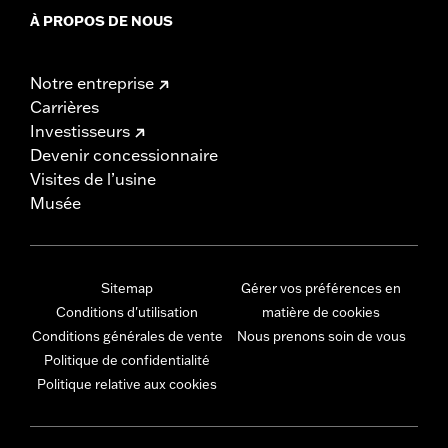
À PROPOS DE NOUS
Notre entreprise
Carrières
Investisseurs
Devenir concessionnaire
Visites de l’usine
Musée
Sitemap
Gérer vos préférences en
Conditions d'utilisation
matière de cookies
Conditions générales de vente
Nous prenons soin de vous
Politique de confidentialité
Politique relative aux cookies