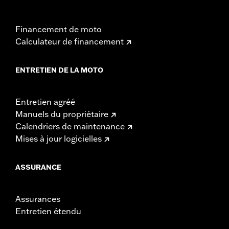
Financement de moto
Calculateur de financement
ENTRETIEN DE LA MOTO
Entretien agréé
Manuels du propriétaire
Calendriers de maintenance
Mises à jour logicielles
ASSURANCE
Assurances
Entretien étendu