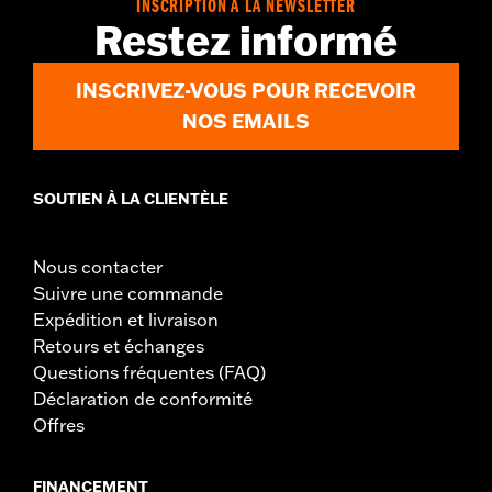
INSCRIPTION À LA NEWSLETTER
Restez informé
INSCRIVEZ-VOUS POUR RECEVOIR
NOS EMAILS
SOUTIEN À LA CLIENTÈLE
Nous contacter
Suivre une commande
Expédition et livraison
Retours et échanges
Questions fréquentes (FAQ)
Déclaration de conformité
Offres
FINANCEMENT