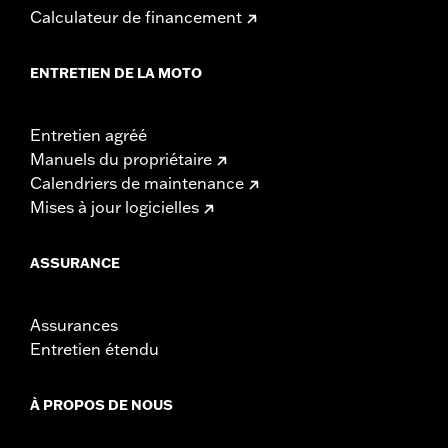
Calculateur de financement
ENTRETIEN DE LA MOTO
Entretien agréé
Manuels du propriétaire
Calendriers de maintenance
Mises à jour logicielles
ASSURANCE
Assurances
Entretien étendu
À PROPOS DE NOUS