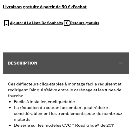
Livraison gratuite à partir de 50 € d'achat
Ajouter À La Liste De Souhaits
Retours gratuits
DESCRIPTION
Ces déflecteurs cliquetables à montage facile réduisent et
redirigent l'air qui s'élève entre le carénage et les tubes de
fourche.
Facile à installer, encliquetable
La réduction du courant ascendant peut réduire
considérablement les tremblements pour de nombreux
motards
De série sur les modèles CVO™ Road Glide® de 2011