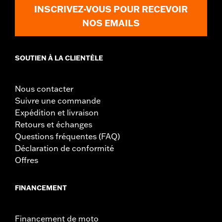
INSCRIVEZ-VOUS POUR RECEVOIR
NOS EMAILS
SOUTIEN À LA CLIENTÈLE
Nous contacter
Suivre une commande
Expédition et livraison
Retours et échanges
Questions fréquentes (FAQ)
Déclaration de conformité
Offres
FINANCEMENT
Financement de moto