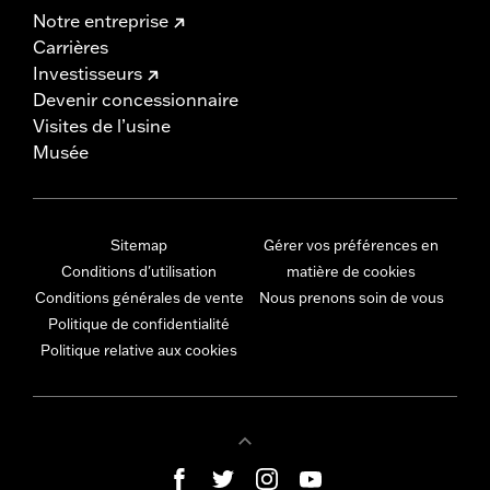
Notre entreprise
Carrières
Investisseurs
Devenir concessionnaire
Visites de l’usine
Musée
Sitemap
Gérer vos préférences en
Conditions d'utilisation
matière de cookies
Conditions générales de vente
Nous prenons soin de vous
Politique de confidentialité
Politique relative aux cookies