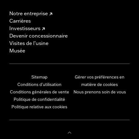
Notre entreprise
Carrières
Investisseurs
Devenir concessionnaire
Visites de l’usine
Musée
Sitemap
Gérer vos préférences en
Conditions d'utilisation
matière de cookies
Conditions générales de vente
Nous prenons soin de vous
Politique de confidentialité
Politique relative aux cookies