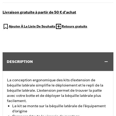
Livraison gratuite à partir de 50 € d'achat
Ajouter À La Liste De Souhaits
Retours gratuits
DESCRIPTION
La conception ergonomique des kits d'extension de
béquille latérale simplifie le déploiement et le repli de la
béquille latérale. L'extension permet de trouver la patte
avec votre botte et de déployer la béquille latérale plus
facilement.
Le kit se monte sur la béquille latérale de l'équipement
d'origine