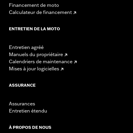
Financement de moto
Calculateur de financement
ENTRETIEN DE LA MOTO
Entretien agréé
Manuels du propriétaire
Calendriers de maintenance
Mises à jour logicielles
ASSURANCE
Assurances
Entretien étendu
À PROPOS DE NOUS