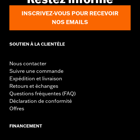
INSCRIVEZ-VOUS POUR RECEVOIR
NOS EMAILS
SOUTIEN À LA CLIENTÈLE
Nous contacter
Suivre une commande
Expédition et livraison
Retours et échanges
Questions fréquentes (FAQ)
Déclaration de conformité
Offres
FINANCEMENT