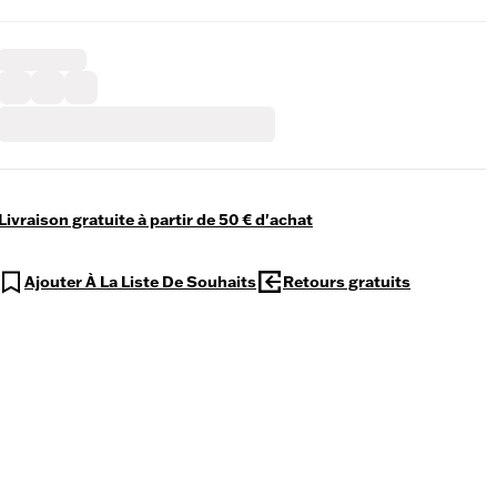
Livraison gratuite à partir de 50 € d'achat
Ajouter À La Liste De Souhaits
Retours gratuits