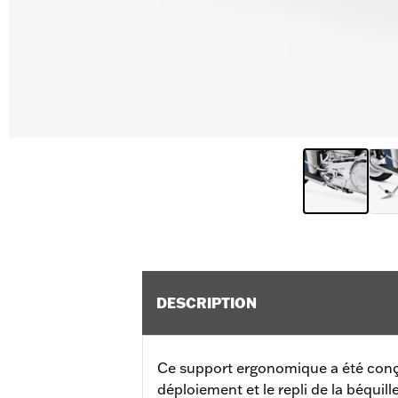
DESCRIPTION
Ce support ergonomique a été conçu
déploiement et le repli de la béquille