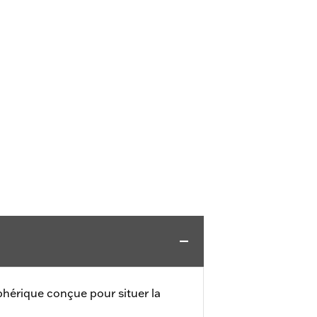
hérique conçue pour situer la