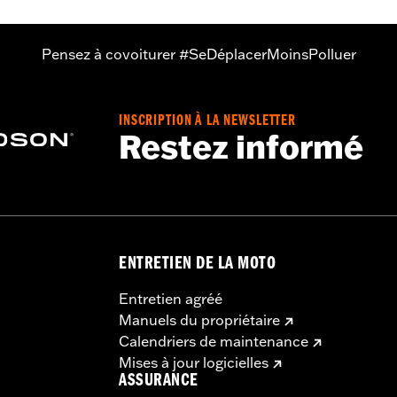
Pensez à covoiturer #SeDéplacerMoinsPolluer
INSCRIPTION À LA NEWSLETTER
Restez informé
ENTRETIEN DE LA MOTO
Entretien agréé
Manuels du propriétaire
Calendriers de maintenance
Mises à jour logicielles
ASSURANCE