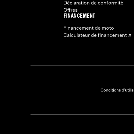
Déclaration de conformité
Offres
FINANCEMENT
Financement de moto
Calculateur de financement
Conditions d'utili