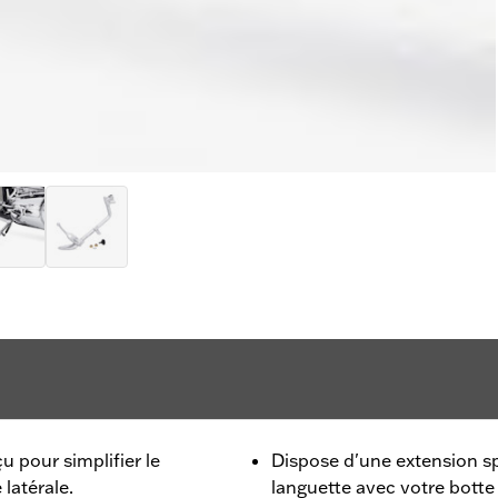
 pour simplifier le
Dispose d'une extension sp
 latérale.
languette avec votre botte