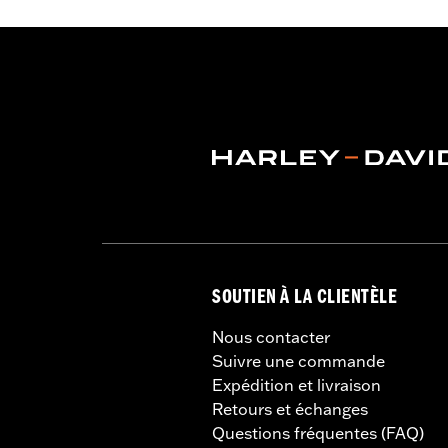
SOUTIEN À LA CLIENTÈLE
Nous contacter
Suivre une commande
Expédition et livraison
Retours et échanges
Questions fréquentes (FAQ)