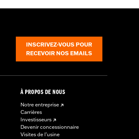
INSCRIVEZ-VOUS POUR
RECEVOIR NOS EMAILS
À PROPOS DE NOUS
Notre entreprise
Carrières
Investisseurs
Devenir concessionnaire
Visites de l’usine