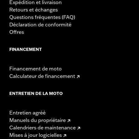
Expédition et livraison
Retours et échanges
Questions fréquentes (FAQ)
Déclaration de conformité
Offres
FINANCEMENT
Financement de moto
Calculateur de financement
ENTRETIEN DE LA MOTO
Entretien agréé
Manuels du propriétaire
Calendriers de maintenance
Mises à jour logicielles