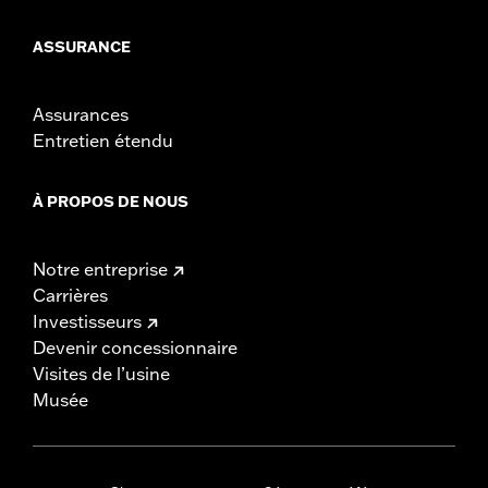
ASSURANCE
Assurances
Entretien étendu
À PROPOS DE NOUS
Notre entreprise
Carrières
Investisseurs
Devenir concessionnaire
Visites de l’usine
Musée