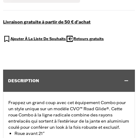
Livraison gratuite à partir de 50 € d'achat
Ajouter À La Liste De Souhaits
Retours gratuits
DESCRIPTION
Frappez un grand coup avec cet équipement Combo pour
un style unique sur un modèle CVO™ Road Glide®. Cette
roue Combo à la ligne radicale combine des rayons
entrelacés qui sortent à l'extérieur de la jante en aluminium
coulé pour conférer un look à la fois robuste et exclusif.
Roue avant 21"