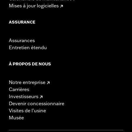
Mises à jour logicielles
ASSURANCE
Assurances
Entretien étendu
À PROPOS DE NOUS
Notre entreprise
Carrières
Investisseurs
Devenir concessionnaire
Visites de l’usine
Musée