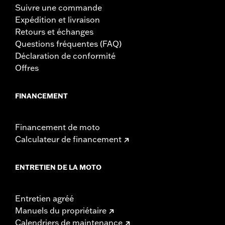
Suivre une commande
Expédition et livraison
Retours et échanges
Questions fréquentes (FAQ)
Déclaration de conformité
Offres
FINANCEMENT
Financement de moto
Calculateur de financement
ENTRETIEN DE LA MOTO
Entretien agréé
Manuels du propriétaire
Calendriers de maintenance