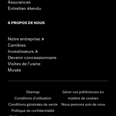
Assurances
Entretien étendu
À PROPOS DE NOUS
Notre entreprise
Carrières
Investisseurs
Devenir concessionnaire
Visites de l’usine
Musée
Sitemap
Gérer vos préférences en
Conditions d'utilisation
matière de cookies
Conditions générales de vente
Nous prenons soin de vous
Politique de confidentialité