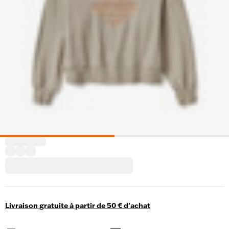
Livraison gratuite à partir de 50 € d'achat