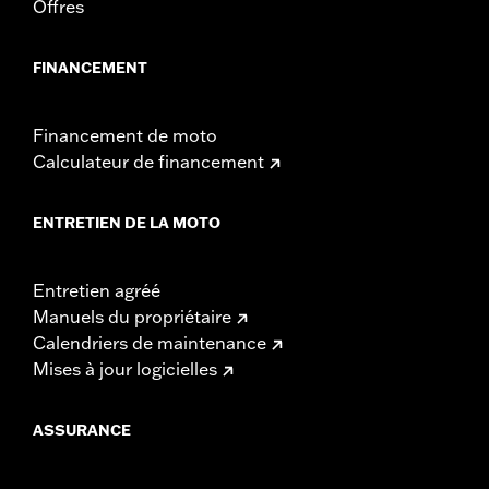
Offres
FINANCEMENT
Financement de moto
Calculateur de financement
ENTRETIEN DE LA MOTO
Entretien agréé
Manuels du propriétaire
Calendriers de maintenance
Mises à jour logicielles
ASSURANCE