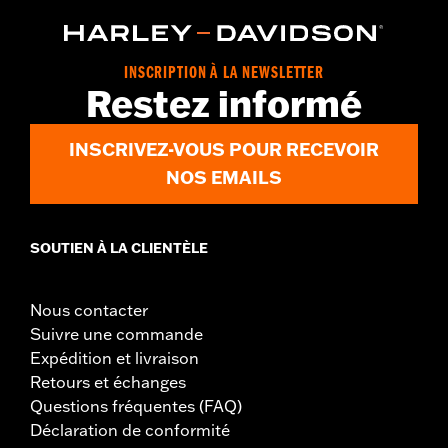
INSCRIPTION À LA NEWSLETTER
Restez informé
INSCRIVEZ-VOUS POUR RECEVOIR
NOS EMAILS
SOUTIEN À LA CLIENTÈLE
Nous contacter
Suivre une commande
Expédition et livraison
Retours et échanges
Questions fréquentes (FAQ)
Déclaration de conformité