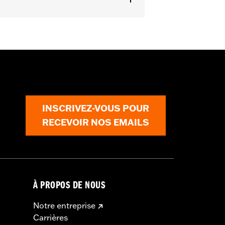
 Tour-Pak.
ls
INSCRIVEZ-VOUS POUR
RECEVOIR NOS EMAILS
À PROPOS DE NOUS
Notre entreprise
Carrières