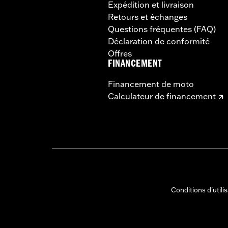
Expédition et livraison
Retours et échanges
Questions fréquentes (FAQ)
Déclaration de conformité
Offres
FINANCEMENT
Financement de moto
Calculateur de financement
Conditions d'utili