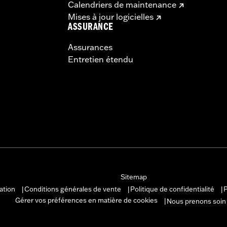
Calendriers de maintenance
Mises à jour logicielles
ASSURANCE
Assurances
Entretien étendu
Sitemap
sation
Conditions générales de vente
Politique de confidentialité
P
|
|
|
Gérer vos préférences en matière de cookies
Nous prenons soin
|