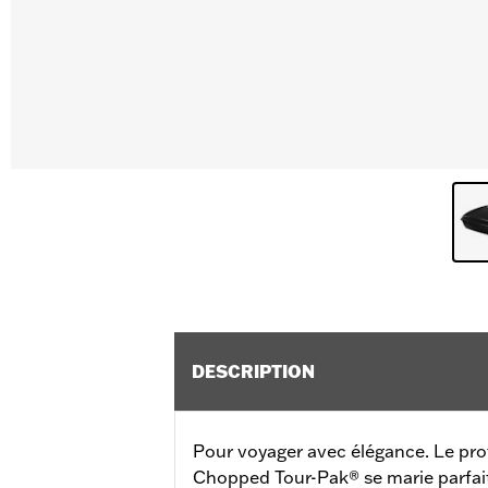
DESCRIPTION
Pour voyager avec élégance. Le pro
Chopped Tour-Pak® se marie parfai