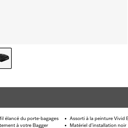
fil élancé du porte-bagages
Assorti à la peinture Vivid 
tement à votre Bagger
Matériel d’installation noir