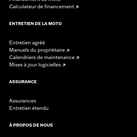
Calculateur de financement
ENTRETIEN DE LA MOTO
Entretien agréé
Manuels du propriétaire
Calendriers de maintenance
Mises à jour logicielles
ASSURANCE
Assurances
Entretien étendu
À PROPOS DE NOUS