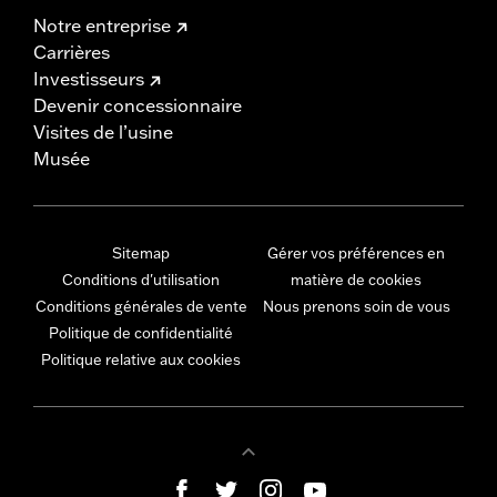
Notre entreprise
Carrières
Investisseurs
Devenir concessionnaire
Visites de l’usine
Musée
Sitemap
Gérer vos préférences en
Conditions d'utilisation
matière de cookies
Conditions générales de vente
Nous prenons soin de vous
Politique de confidentialité
Politique relative aux cookies