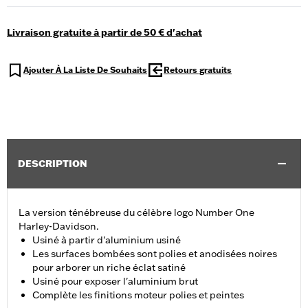
Livraison gratuite à partir de 50 € d'achat
Ajouter À La Liste De Souhaits
Retours gratuits
DESCRIPTION
La version ténébreuse du célèbre logo Number One
Harley-Davidson.
Usiné à partir d'aluminium usiné
Les surfaces bombées sont polies et anodisées noires
pour arborer un riche éclat satiné
Usiné pour exposer l'aluminium brut
Complète les finitions moteur polies et peintes