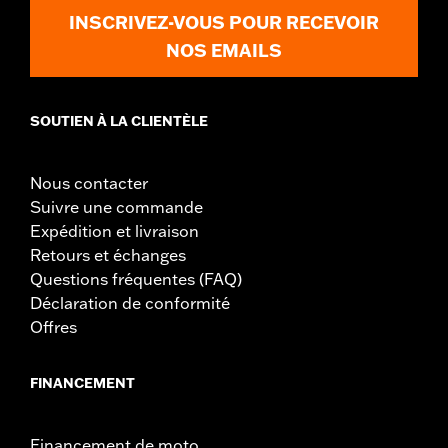
INSCRIVEZ-VOUS POUR RECEVOIR
NOS EMAILS
SOUTIEN À LA CLIENTÈLE
Nous contacter
Suivre une commande
Expédition et livraison
Retours et échanges
Questions fréquentes (FAQ)
Déclaration de conformité
Offres
FINANCEMENT
Financement de moto