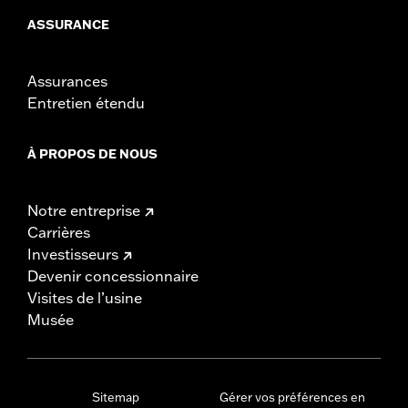
ASSURANCE
Assurances
Entretien étendu
À PROPOS DE NOUS
Notre entreprise
Carrières
Investisseurs
Devenir concessionnaire
Visites de l’usine
Musée
Sitemap
Gérer vos préférences en