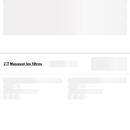
|
Masquer les filtres