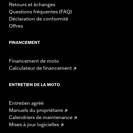
Retours et échanges
Questions fréquentes (FAQ)
Déclaration de conformité
Offres
FINANCEMENT
Financement de moto
Calculateur de financement
ENTRETIEN DE LA MOTO
Entretien agréé
Manuels du propriétaire
Calendriers de maintenance
Mises à jour logicielles