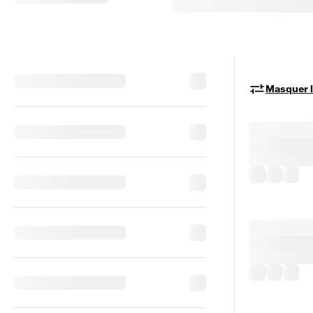
Masquer le