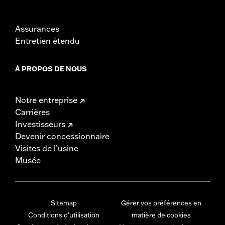
Assurances
Entretien étendu
À PROPOS DE NOUS
Notre entreprise
Carrières
Investisseurs
Devenir concessionnaire
Visites de l’usine
Musée
Sitemap
Gérer vos préférences en
Conditions d'utilisation
matière de cookies