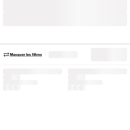
|
Masquer les filtres