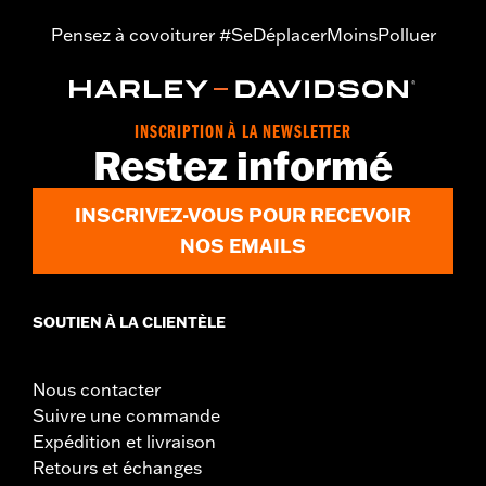
Pensez à covoiturer #SeDéplacerMoinsPolluer
INSCRIPTION À LA NEWSLETTER
Restez informé
INSCRIVEZ-VOUS POUR RECEVOIR
NOS EMAILS
SOUTIEN À LA CLIENTÈLE
Nous contacter
Suivre une commande
Expédition et livraison
Retours et échanges