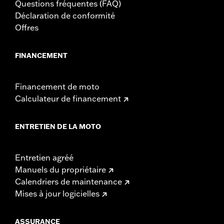
Questions fréquentes (FAQ)
Déclaration de conformité
Offres
FINANCEMENT
Financement de moto
Calculateur de financement
ENTRETIEN DE LA MOTO
Entretien agréé
Manuels du propriétaire
Calendriers de maintenance
Mises à jour logicielles
ASSURANCE