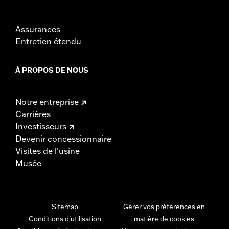
Assurances
Entretien étendu
À PROPOS DE NOUS
Notre entreprise
Carrières
Investisseurs
Devenir concessionnaire
Visites de l’usine
Musée
Sitemap
Gérer vos préférences en
Conditions d'utilisation
matière de cookies