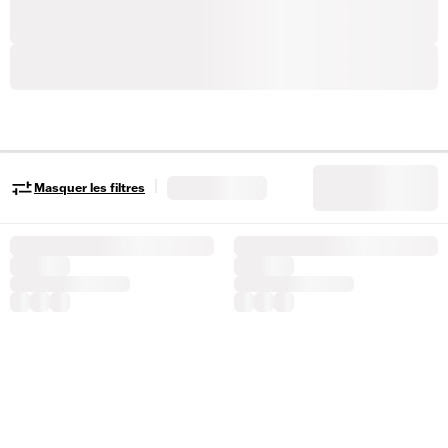
|
Masquer les filtres