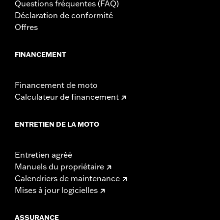
Questions fréquentes (FAQ)
Déclaration de conformité
Offres
FINANCEMENT
Financement de moto
Calculateur de financement
ENTRETIEN DE LA MOTO
Entretien agréé
Manuels du propriétaire
Calendriers de maintenance
Mises à jour logicielles
ASSURANCE