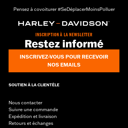
Pensez à covoiturer #SeDéplacerMoinsPolluer
INSCRIPTION À LA NEWSLETTER
Restez informé
INSCRIVEZ-VOUS POUR RECEVOIR
NOS EMAILS
SOUTIEN À LA CLIENTÈLE
Nous contacter
Suivre une commande
Expédition et livraison
Retours et échanges