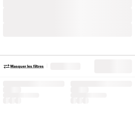
|
Masquer les filtres