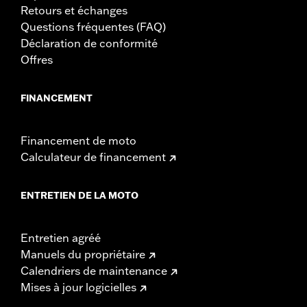
Retours et échanges
Questions fréquentes (FAQ)
Déclaration de conformité
Offres
FINANCEMENT
Financement de moto
Calculateur de financement
ENTRETIEN DE LA MOTO
Entretien agréé
Manuels du propriétaire
Calendriers de maintenance
Mises à jour logicielles