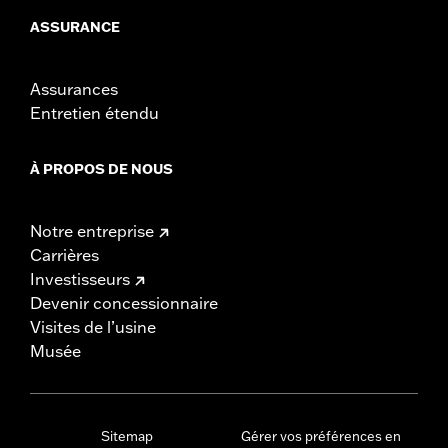
ASSURANCE
Assurances
Entretien étendu
À PROPOS DE NOUS
Notre entreprise
Carrières
Investisseurs
Devenir concessionnaire
Visites de l’usine
Musée
Sitemap
Gérer vos préférences en