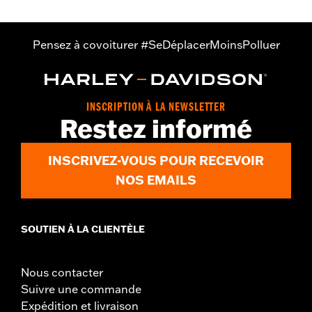
Pensez à covoiturer #SeDéplacerMoinsPolluer
INSCRIPTION À LA NEWSLETTER
Restez informé
INSCRIVEZ-VOUS POUR RECEVOIR
NOS EMAILS
SOUTIEN À LA CLIENTÈLE
Nous contacter
Suivre une commande
Expédition et livraison