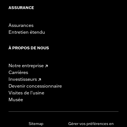
ASSURANCE
Assurances
Entretien étendu
À PROPOS DE NOUS
Notre entreprise
Carrières
Investisseurs
Devenir concessionnaire
Visites de l’usine
Musée
Sitemap
Gérer vos préférences en