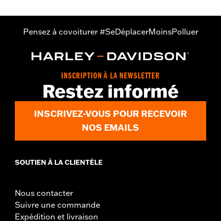
Pensez à covoiturer #SeDéplacerMoinsPolluer
INSCRIPTION À LA NEWSLETTER
Restez informé
INSCRIVEZ-VOUS POUR RECEVOIR
NOS EMAILS
SOUTIEN À LA CLIENTÈLE
Nous contacter
Suivre une commande
Expédition et livraison