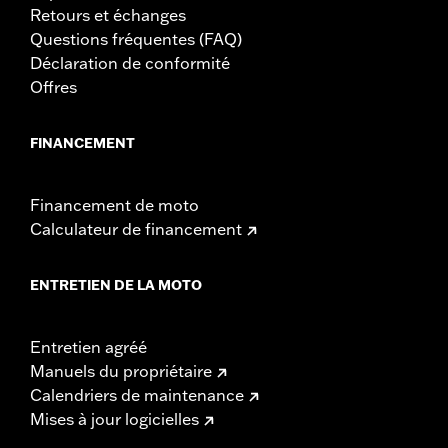
Retours et échanges
Questions fréquentes (FAQ)
Déclaration de conformité
Offres
FINANCEMENT
Financement de moto
Calculateur de financement
ENTRETIEN DE LA MOTO
Entretien agréé
Manuels du propriétaire
Calendriers de maintenance
Mises à jour logicielles