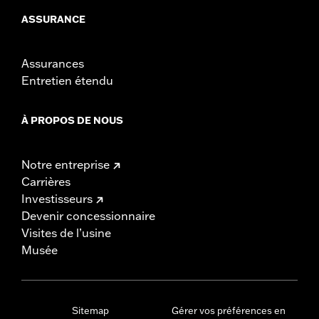
ASSURANCE
Assurances
Entretien étendu
À PROPOS DE NOUS
Notre entreprise
Carrières
Investisseurs
Devenir concessionnaire
Visites de l’usine
Musée
Sitemap
Gérer vos préférences en