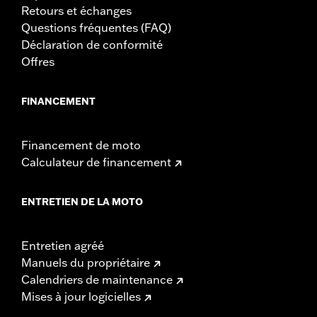
Retours et échanges
Questions fréquentes (FAQ)
Déclaration de conformité
Offres
FINANCEMENT
Financement de moto
Calculateur de financement
ENTRETIEN DE LA MOTO
Entretien agréé
Manuels du propriétaire
Calendriers de maintenance
Mises à jour logicielles