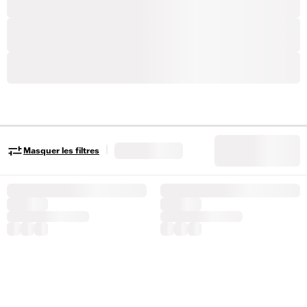
|
Masquer les filtres