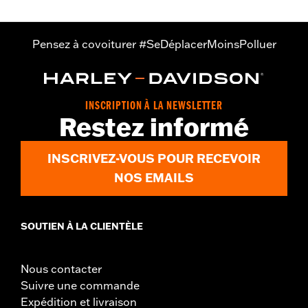
Pensez à covoiturer #SeDéplacerMoinsPolluer
INSCRIPTION À LA NEWSLETTER
Restez informé
INSCRIVEZ-VOUS POUR RECEVOIR
NOS EMAILS
SOUTIEN À LA CLIENTÈLE
Nous contacter
Suivre une commande
Expédition et livraison