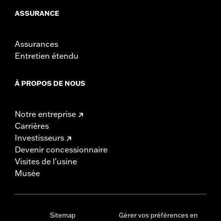
ASSURANCE
Assurances
Entretien étendu
À PROPOS DE NOUS
Notre entreprise
Carrières
Investisseurs
Devenir concessionnaire
Visites de l’usine
Musée
Sitemap
Gérer vos préférences en