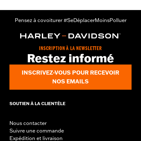
Pensez à covoiturer #SeDéplacerMoinsPolluer
INSCRIPTION À LA NEWSLETTER
Restez informé
INSCRIVEZ-VOUS POUR RECEVOIR
NOS EMAILS
SOUTIEN À LA CLIENTÈLE
Nous contacter
Suivre une commande
Expédition et livraison