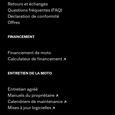
Retours et échanges
Questions fréquentes (FAQ)
Déclaration de conformité
Offres
FINANCEMENT
Financement de moto
Calculateur de financement
ENTRETIEN DE LA MOTO
Entretien agréé
Manuels du propriétaire
Calendriers de maintenance
Mises à jour logicielles