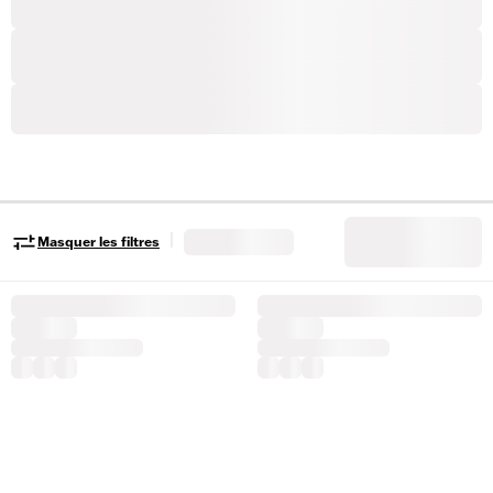
|
Masquer les filtres