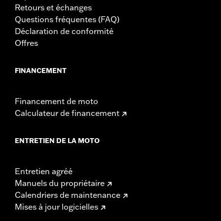
Retours et échanges
Questions fréquentes (FAQ)
Déclaration de conformité
Offres
FINANCEMENT
Financement de moto
Calculateur de financement
ENTRETIEN DE LA MOTO
Entretien agréé
Manuels du propriétaire
Calendriers de maintenance
Mises à jour logicielles