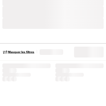
|
Masquer les filtres