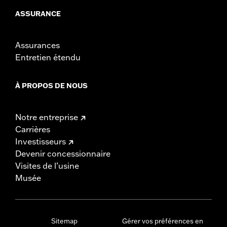
ASSURANCE
Assurances
Entretien étendu
À PROPOS DE NOUS
Notre entreprise
Carrières
Investisseurs
Devenir concessionnaire
Visites de l’usine
Musée
Sitemap
Gérer vos préférences en