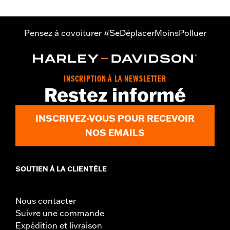
Pensez à covoiturer #SeDéplacerMoinsPolluer
INSCRIPTION À LA NEWSLETTER
Restez informé
INSCRIVEZ-VOUS POUR RECEVOIR
NOS EMAILS
SOUTIEN À LA CLIENTÈLE
Nous contacter
Suivre une commande
Expédition et livraison