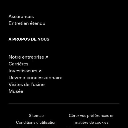
Assurances
Entretien étendu
À PROPOS DE NOUS
Notre entreprise
Carrières
Investisseurs
Devenir concessionnaire
Visites de l’usine
Musée
Sitemap
Gérer vos préférences en
Conditions d'utilisation
matière de cookies