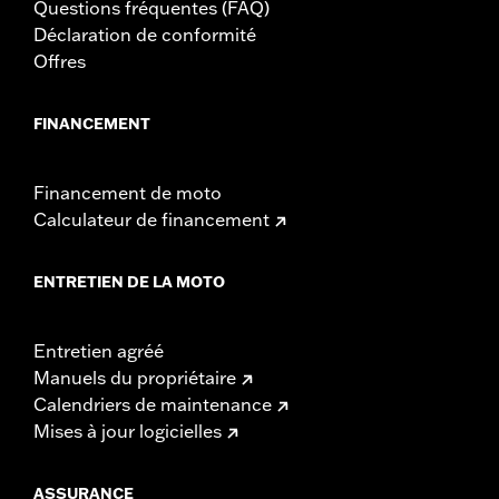
Questions fréquentes (FAQ)
Déclaration de conformité
Offres
FINANCEMENT
Financement de moto
Calculateur de financement
ENTRETIEN DE LA MOTO
Entretien agréé
Manuels du propriétaire
Calendriers de maintenance
Mises à jour logicielles
ASSURANCE