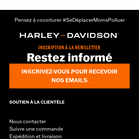
Pensez à covoiturer #SeDéplacerMoinsPolluer
INSCRIPTION À LA NEWSLETTER
Restez informé
INSCRIVEZ-VOUS POUR RECEVOIR
NOS EMAILS
SOUTIEN À LA CLIENTÈLE
Nous contacter
Suivre une commande
Expédition et livraison