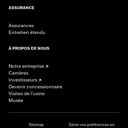
ASSURANCE
Assurances
Entretien étendu
À PROPOS DE NOUS
Notre entreprise
Carrières
Investisseurs
Devenir concessionnaire
Visites de l’usine
Musée
Sitemap
Gérer vos préférences en