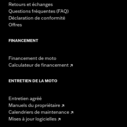
Retours et échanges
Questions fréquentes (FAQ)
Déclaration de conformité
Offres
FINANCEMENT
Financement de moto
Calculateur de financement
ENTRETIEN DE LA MOTO
Entretien agréé
Manuels du propriétaire
Calendriers de maintenance
Mises à jour logicielles