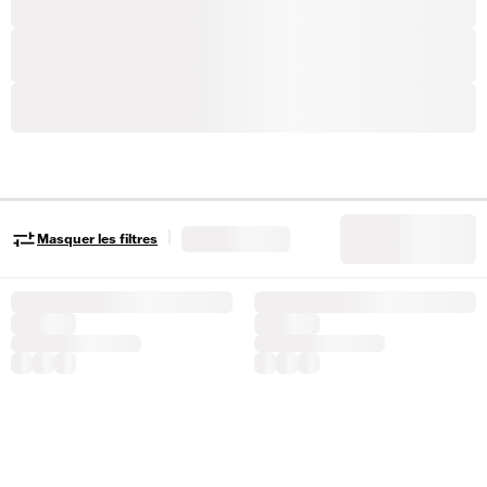
|
Masquer les filtres