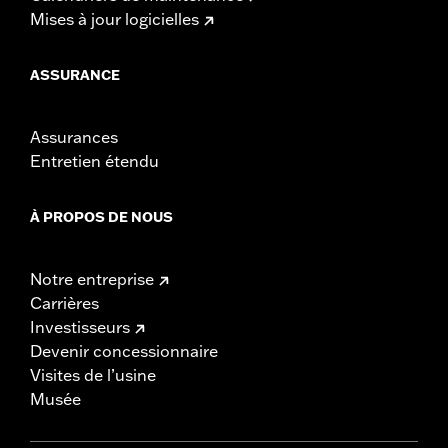
Mises à jour logicielles
ASSURANCE
Assurances
Entretien étendu
À PROPOS DE NOUS
Notre entreprise
Carrières
Investisseurs
Devenir concessionnaire
Visites de l’usine
Musée