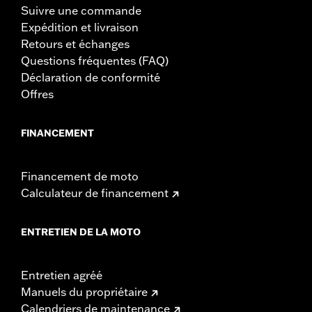
Suivre une commande
Expédition et livraison
Retours et échanges
Questions fréquentes (FAQ)
Déclaration de conformité
Offres
FINANCEMENT
Financement de moto
Calculateur de financement
ENTRETIEN DE LA MOTO
Entretien agréé
Manuels du propriétaire
Calendriers de maintenance