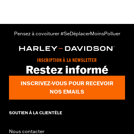
Pensez à covoiturer #SeDéplacerMoinsPolluer
INSCRIPTION À LA NEWSLETTER
Restez informé
INSCRIVEZ-VOUS POUR RECEVOIR
NOS EMAILS
SOUTIEN À LA CLIENTÈLE
Nous contacter