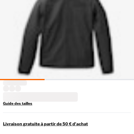
Guide des tailles
Livraison gratuite à partir de 50 € d'achat