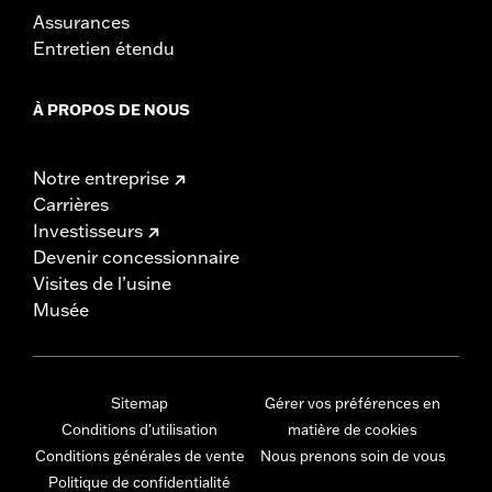
Assurances
Entretien étendu
À PROPOS DE NOUS
Notre entreprise
Carrières
Investisseurs
Devenir concessionnaire
Visites de l’usine
Musée
Sitemap
Gérer vos préférences en
Conditions d'utilisation
matière de cookies
Conditions générales de vente
Nous prenons soin de vous
Politique de confidentialité