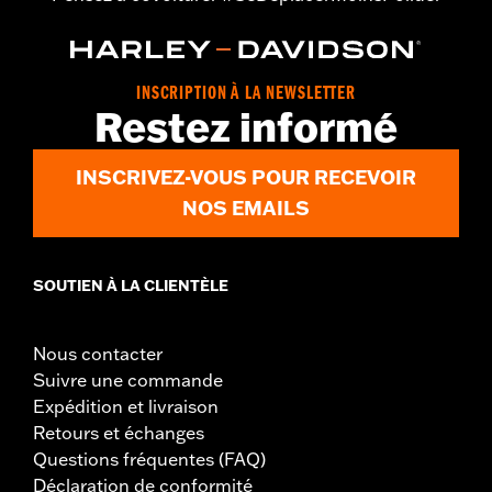
Origine:
Importé
INSCRIPTION À LA NEWSLETTER
Restez informé
INSCRIVEZ-VOUS POUR RECEVOIR
NOS EMAILS
SOUTIEN À LA CLIENTÈLE
Nous contacter
Suivre une commande
Expédition et livraison
Retours et échanges
Questions fréquentes (FAQ)
Déclaration de conformité