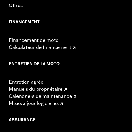
Offres
FINANCEMENT
Financement de moto
Calculateur de financement
ENTRETIEN DE LA MOTO
Entretien agréé
Manuels du propriétaire
Calendriers de maintenance
Mises à jour logicielles
ASSURANCE