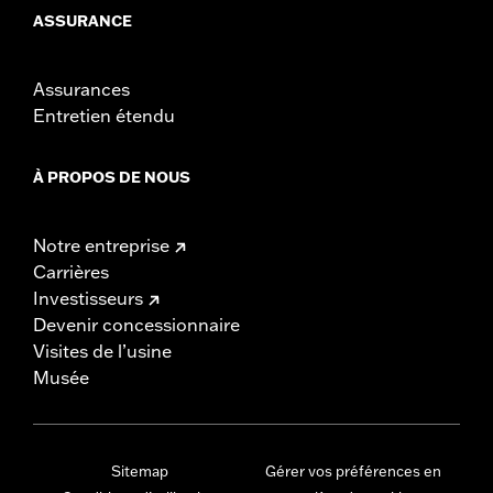
ASSURANCE
Assurances
Entretien étendu
À PROPOS DE NOUS
Notre entreprise
Carrières
Investisseurs
Devenir concessionnaire
Visites de l’usine
Musée
Sitemap
Gérer vos préférences en