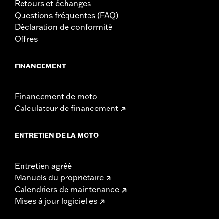
Retours et échanges
Questions fréquentes (FAQ)
Déclaration de conformité
Offres
FINANCEMENT
Financement de moto
Calculateur de financement
ENTRETIEN DE LA MOTO
Entretien agréé
Manuels du propriétaire
Calendriers de maintenance
Mises à jour logicielles