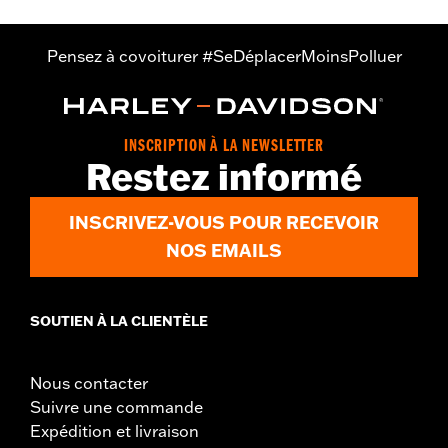
Pensez à covoiturer #SeDéplacerMoinsPolluer
INSCRIPTION À LA NEWSLETTER
Restez informé
INSCRIVEZ-VOUS POUR RECEVOIR
NOS EMAILS
SOUTIEN À LA CLIENTÈLE
Nous contacter
Suivre une commande
Expédition et livraison