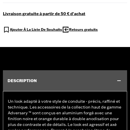
Livraison gratuite à partir de 50 € d'achat
Ajouter À La Liste De Souhaits
Retours gratuits
DESCRIPTION
Un look adapté à votre style de conduite - précis, raffiné et
technique. Les accessoires de la collection haut de gamme
Adversary ™ sont conçus en aluminium forgé avec une
finition noire et orange durable à double anodisation pour
plus de contraste et de détails. Le look est agressif et axé