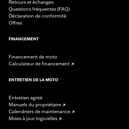
Retours et échanges
Questions fréquentes (FAQ)
Déclaration de conformité
Offres
FINANCEMENT
Financement de moto
Calculateur de financement
ENTRETIEN DE LA MOTO
Entretien agréé
Manuels du propriétaire
Calendriers de maintenance
Mises à jour logicielles