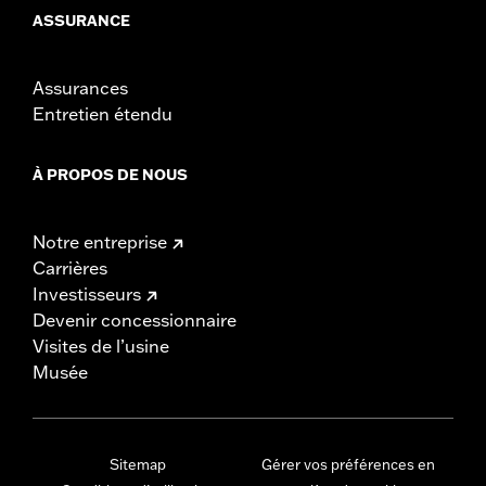
ASSURANCE
Assurances
Entretien étendu
À PROPOS DE NOUS
Notre entreprise
Carrières
Investisseurs
Devenir concessionnaire
Visites de l’usine
Musée
Sitemap
Gérer vos préférences en