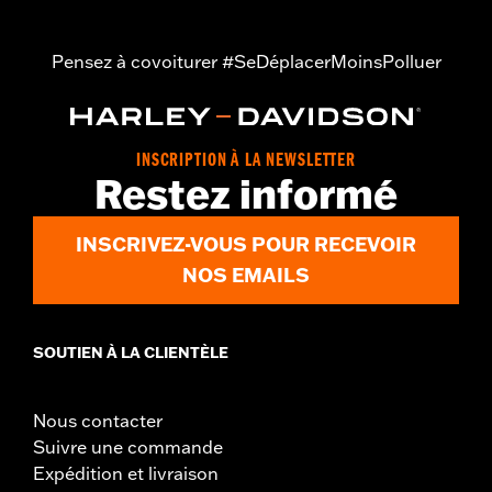
Pensez à covoiturer #SeDéplacerMoinsPolluer
INSCRIPTION À LA NEWSLETTER
Restez informé
INSCRIVEZ-VOUS POUR RECEVOIR
NOS EMAILS
SOUTIEN À LA CLIENTÈLE
Nous contacter
Suivre une commande
Expédition et livraison