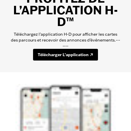
L’APPLICATION H-
D™
Téléchargez l’application H-D pour afficher les cartes
des parcours et recevoir des annonces d’événements.---
----
Télécharger L’application