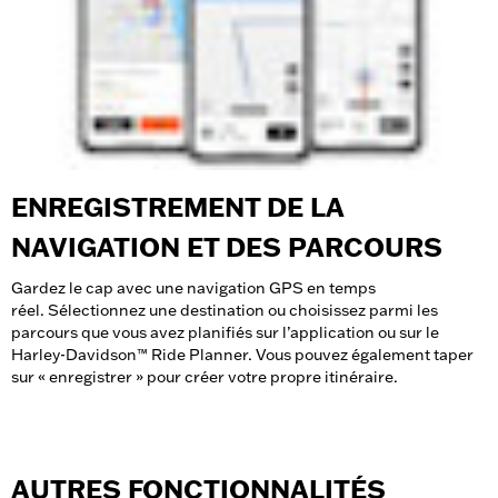
ENREGISTREMENT DE LA
NAVIGATION ET DES PARCOURS
Gardez le cap avec une navigation GPS en temps
réel. Sélectionnez une destination ou choisissez parmi les
parcours que vous avez planifiés sur l’application ou sur le
Harley-Davidson™ Ride Planner. Vous pouvez également taper
sur « enregistrer » pour créer votre propre itinéraire.
AUTRES FONCTIONNALITÉS