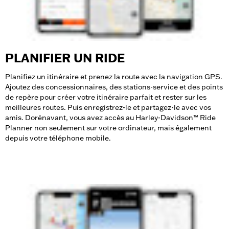
PLANIFIER UN RIDE
Planifiez un itinéraire et prenez la route avec la navigation GPS.
Ajoutez des concessionnaires, des stations-service et des points
de repère pour créer votre itinéraire parfait et rester sur les
meilleures routes. Puis enregistrez-le et partagez-le avec vos
amis. Dorénavant, vous avez accès au Harley-Davidson™ Ride
Planner non seulement sur votre ordinateur, mais également
depuis votre téléphone mobile.