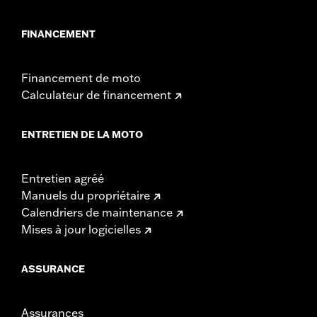
FINANCEMENT
Financement de moto
Calculateur de financement
ENTRETIEN DE LA MOTO
Entretien agréé
Manuels du propriétaire
Calendriers de maintenance
Mises à jour logicielles
ASSURANCE
Assurances