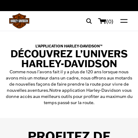
web accessibility
(0)
L’APPLICATION HARLEY-DAVIDSON™
DÉCOUVREZ L’UNIVERS
HARLEY-DAVIDSON
Comme nous l’avons fait il y a plus de 120 ans lorsque nous
avons mis un moteur dans un cadre, nous offrons aux motards
de nouvelles façons de faire prendre la route pour vivre de
nouvelles aventures.Notre application Harley-Davidson vous
donne accès aux meilleurs outils pour profiter au maximum du
temps passé sur la route.
PROFITEZ DE