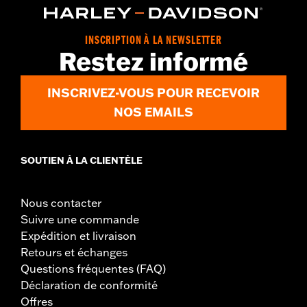
INSCRIPTION À LA NEWSLETTER
Restez informé
INSCRIVEZ-VOUS POUR RECEVOIR
NOS EMAILS
SOUTIEN À LA CLIENTÈLE
Nous contacter
Suivre une commande
Expédition et livraison
Retours et échanges
Questions fréquentes (FAQ)
Déclaration de conformité
Offres