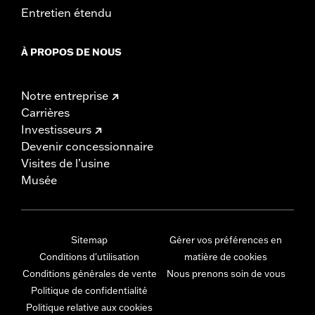
Entretien étendu
À PROPOS DE NOUS
Notre entreprise
Carrières
Investisseurs
Devenir concessionnaire
Visites de l’usine
Musée
Sitemap
Gérer vos préférences en
Conditions d'utilisation
matière de cookies
Conditions générales de vente
Nous prenons soin de vous
Politique de confidentialité
Politique relative aux cookies