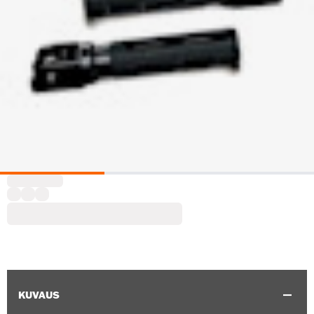
KUVAUS