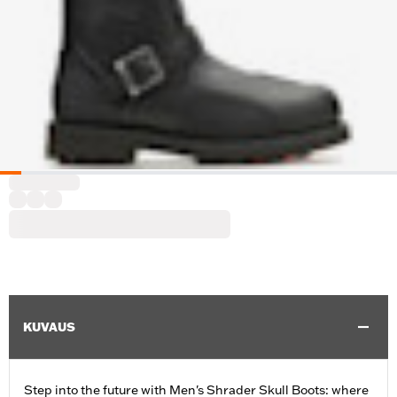
KUVAUS
Step into the future with Men's Shrader Skull Boots: where