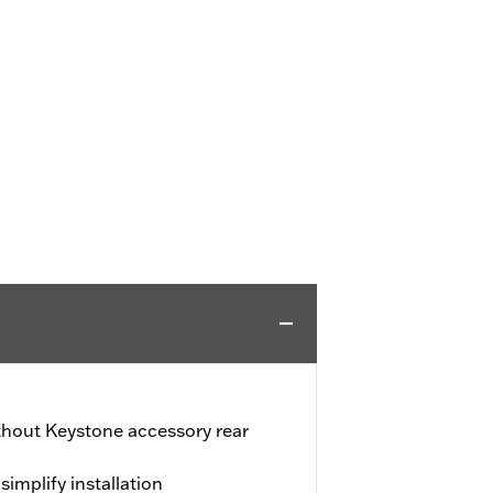
ithout Keystone accessory rear
simplify installation