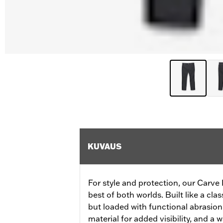
KUVAUS
For style and protection, our Carve
best of both worlds. Built like a clas
but loaded with functional abrasion 
material for added visibility, and a 