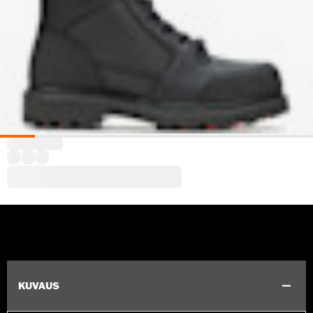
KUVAUS