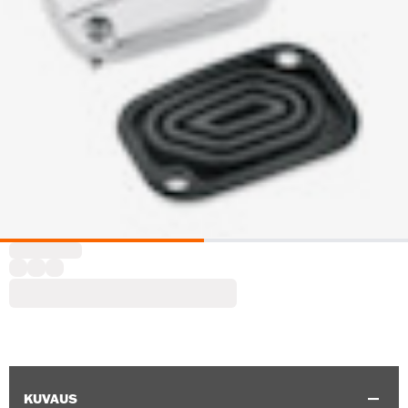
KUVAUS