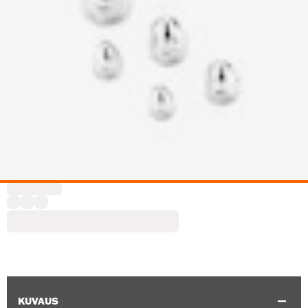
KUVAUS