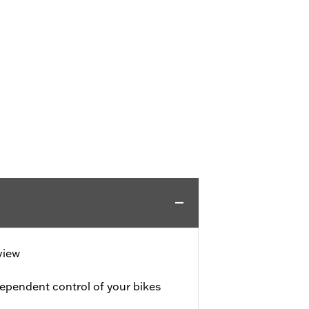
view
ependent control of your bikes