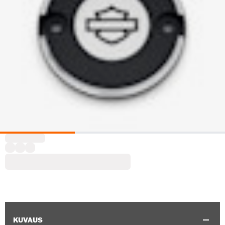
KUVAUS