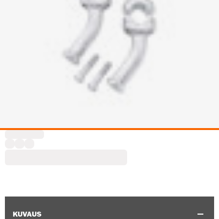
KUVAUS