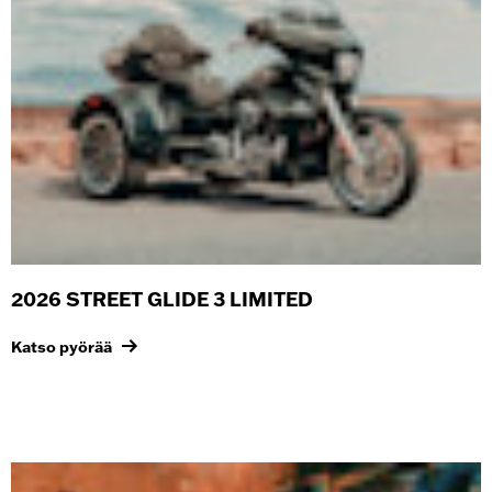
2026 STREET GLIDE 3 LIMITED
Katso pyörää