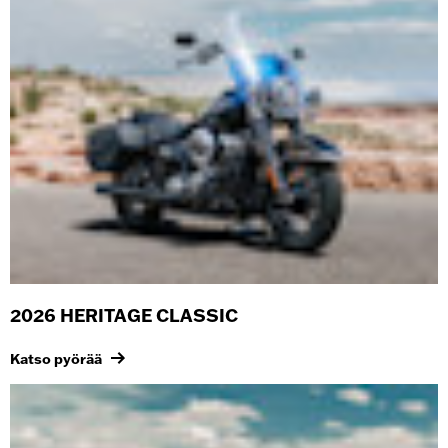
2026 HERITAGE CLASSIC
Katso pyörää