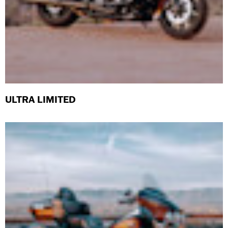
ULTRA LIMITED