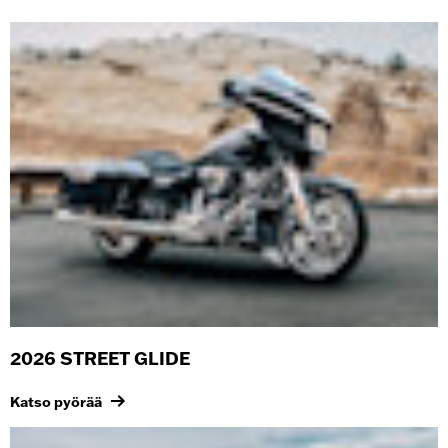
2026 STREET GLIDE
Katso pyörää