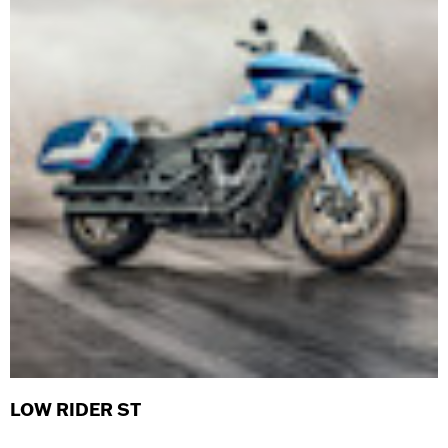
LOW RIDER ST