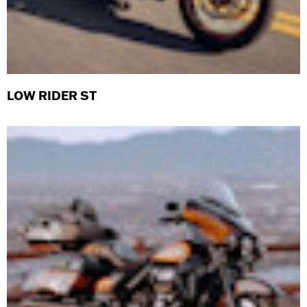
LOW RIDER ST