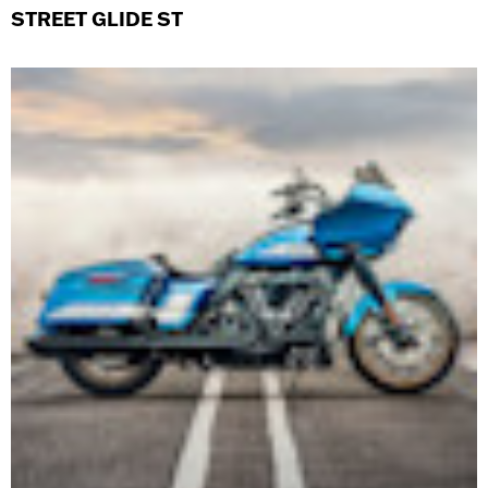
STREET GLIDE ST