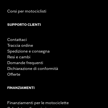
Corsi per motociclisti
SUPPORTO CLIENTI
Contattaci
Traccia ordine
Spedizione e consegna
Resi e cambi
Domande frequenti
Dichiarazione di conformità
Offerte
FINANZIAMENTI
Finanziamenti per le motociclette