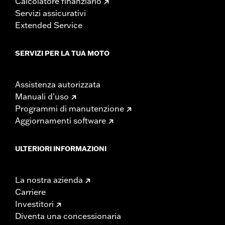
Calcolatore finanziario
Servizi assicurativi
Extended Service
SERVIZI PER LA TUA MOTO
Assistenza autorizzata
Manuali d’uso
Programmi di manutenzione
Aggiornamenti software
ULTERIORI INFORMAZIONI
La nostra azienda
Carriere
Investitori
Diventa una concessionaria