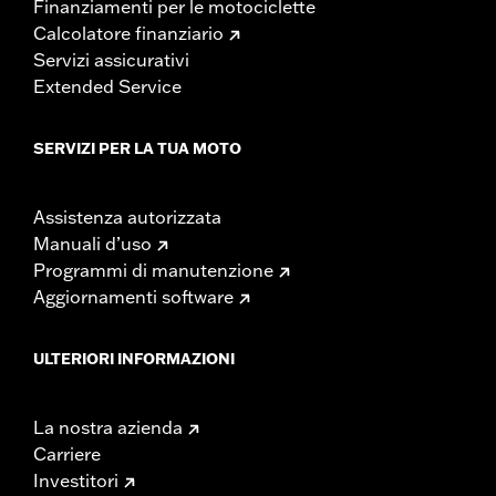
Finanziamenti per le motociclette
Calcolatore finanziario
Servizi assicurativi
Extended Service
SERVIZI PER LA TUA MOTO
Assistenza autorizzata
Manuali d’uso
Programmi di manutenzione
Aggiornamenti software
ULTERIORI INFORMAZIONI
La nostra azienda
Carriere
Investitori