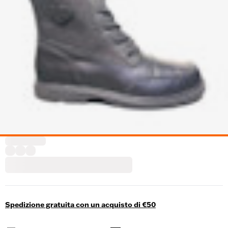
Spedizione gratuita con un acquisto di €50