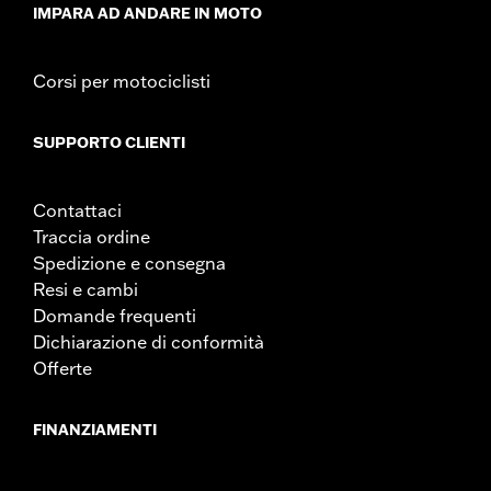
IMPARA AD ANDARE IN MOTO
Corsi per motociclisti
SUPPORTO CLIENTI
Contattaci
Traccia ordine
Spedizione e consegna
Resi e cambi
Domande frequenti
Dichiarazione di conformità
Offerte
FINANZIAMENTI