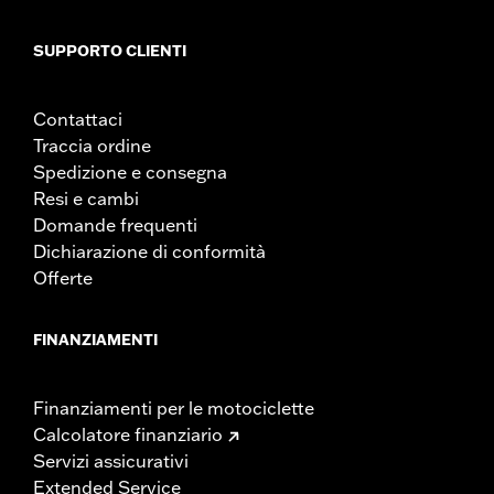
SUPPORTO CLIENTI
Contattaci
Traccia ordine
Spedizione e consegna
Resi e cambi
Domande frequenti
Dichiarazione di conformità
Offerte
FINANZIAMENTI
Finanziamenti per le motociclette
Calcolatore finanziario
Servizi assicurativi
Extended Service