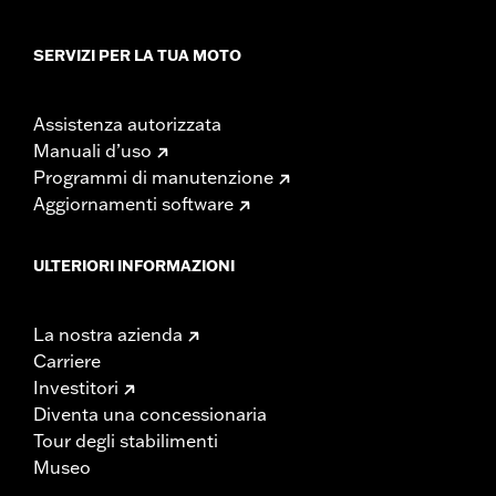
SERVIZI PER LA TUA MOTO
Assistenza autorizzata
Manuali d’uso
Programmi di manutenzione
Aggiornamenti software
ULTERIORI INFORMAZIONI
La nostra azienda
Carriere
Investitori
Diventa una concessionaria
Tour degli stabilimenti
Museo