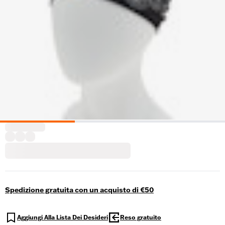
Spedizione gratuita con un acquisto di €50
Aggiungi Alla Lista Dei Desideri
Reso gratuito