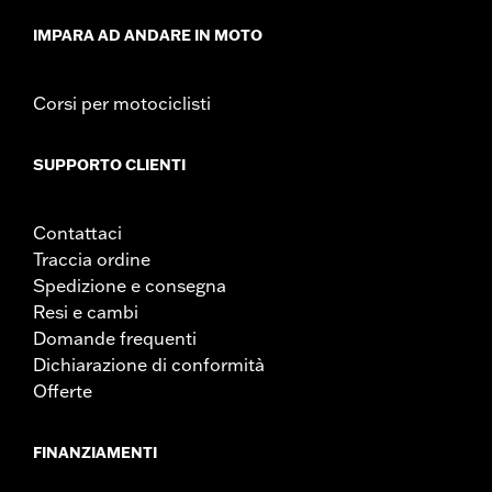
IMPARA AD ANDARE IN MOTO
Corsi per motociclisti
SUPPORTO CLIENTI
Contattaci
Traccia ordine
Spedizione e consegna
Resi e cambi
Domande frequenti
Dichiarazione di conformità
Offerte
FINANZIAMENTI