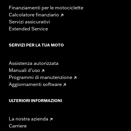
Finanziamenti per le motociclette
Calcolatore finanziario
Servizi assicurativi
Extended Service
SERVIZI PER LA TUA MOTO
Assistenza autorizzata
Manuali d’uso
Programmi di manutenzione
Aggiornamenti software
ULTERIORI INFORMAZIONI
La nostra azienda
Carriere