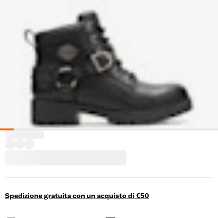
Spedizione gratuita con un acquisto di €50