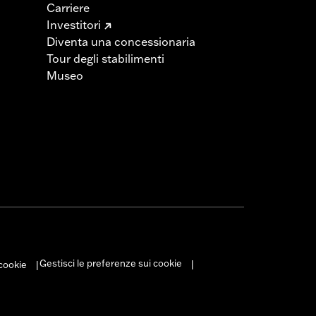
Carriere
Investitori
Diventa una concessionaria
Tour degli stabilimenti
Museo
Gestisci le preferenze sui cookie
 cookie
|
|