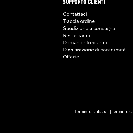
SUPPORTO CLIENTI
Contattaci
Traccia ordine
Spedizione e consegna
Resi e cambi
Domande frequenti
Dichiarazione di conformità
Offerte
Termini di utilizzo
Termini e co
|