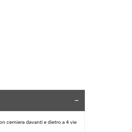
con cerniera davanti e dietro a 4 vie