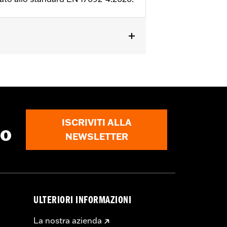
ioni complete
ISCRIVITI ALLA
to
NEWSLETTER
ULTERIORI INFORMAZIONI
La nostra azienda