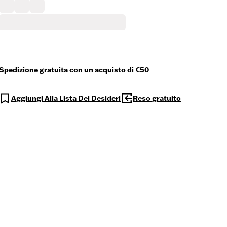
Spedizione gratuita con un acquisto di €50
Aggiungi Alla Lista Dei Desideri
Reso gratuito