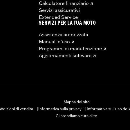
Calcolatore finanziario
Servizi assicurativi
Extended Service
SERVIZI PER LA TUA MOTO
Assistenza autorizzata
Manuali d’uso
Programmi di manutenzione
Aggiornamenti software
Mappa del sito
ndizioni di vendita
Informativa sulla privacy
Informativa sull’uso dei
|
|
Ci prendiamo cura di te