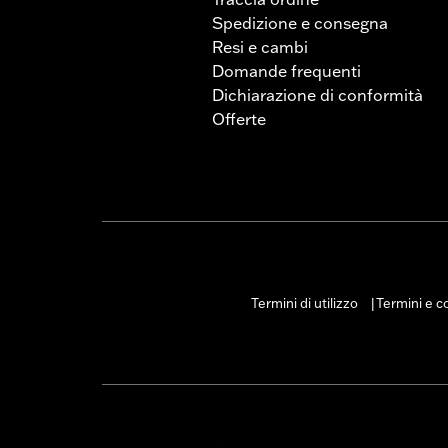
Spedizione e consegna
Resi e cambi
Domande frequenti
Dichiarazione di conformità
Offerte
Termini di utilizzo
Termini e co
|