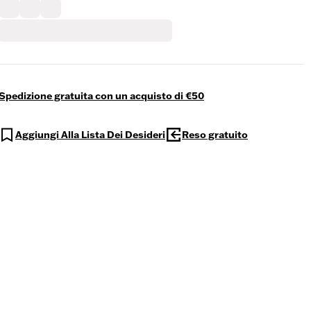
Spedizione gratuita con un acquisto di €50
Aggiungi Alla Lista Dei Desideri
Reso gratuito