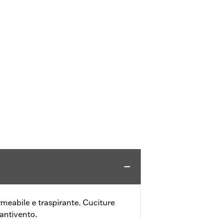
meabile e traspirante. Cuciture
/antivento.