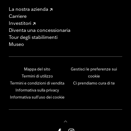
La nostra azienda
Carriere
Investitori
Diventa una concessionaria
Tour degli stabilimenti
Museo
Mappa del sito
Gestisci le preferenze sui
Termini di utilizzo
cookie
Termini e condizioni di vendita
Ci prendiamo cura di te
Informativa sulla privacy
Informativa sull’uso dei cookie