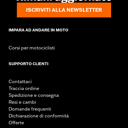
ISCRIVITI ALLA NEWSLETTER
IMPARA AD ANDARE IN MOTO
Corsi per motociclisti
SUPPORTO CLIENTI
Contattaci
Traccia ordine
Spedizione e consegna
Resi e cambi
Domande frequenti
Dichiarazione di conformità
Offerte