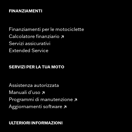
FINANZIAMENTI
Finanziamenti per le motociclette
Calcolatore finanziario
Servizi assicurativi
Extended Service
SERVIZI PER LA TUA MOTO
Assistenza autorizzata
Manuali d’uso
Programmi di manutenzione
Aggiornamenti software
ULTERIORI INFORMAZIONI