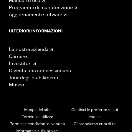
Manuali d’uso
Programmi di manutenzione
Aggiornamenti software
ULTERIORI INFORMAZIONI
La nostra azienda
Carriere
Investitori
Diventa una concessionaria
Tour degli stabilimenti
Museo
Mappa del sito
Gestisci le preferenze sui
Termini di utilizzo
cookie
Termini e condizioni di vendita
Ci prendiamo cura di te
Informativa sulla privacy