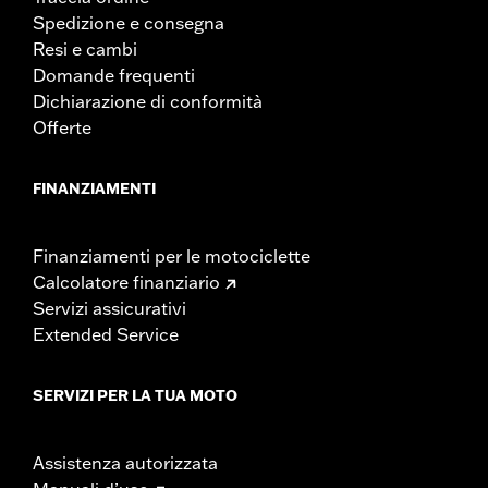
Spedizione e consegna
Resi e cambi
Domande frequenti
Dichiarazione di conformità
Offerte
FINANZIAMENTI
Finanziamenti per le motociclette
Calcolatore finanziario
Servizi assicurativi
Extended Service
SERVIZI PER LA TUA MOTO
Assistenza autorizzata