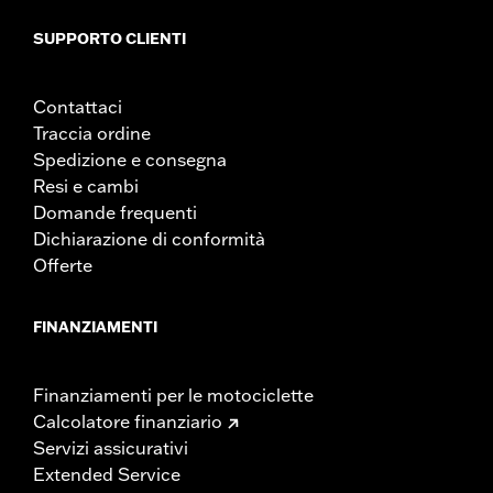
SUPPORTO CLIENTI
Contattaci
Traccia ordine
Spedizione e consegna
Resi e cambi
Domande frequenti
Dichiarazione di conformità
Offerte
FINANZIAMENTI
Finanziamenti per le motociclette
Calcolatore finanziario
Servizi assicurativi
Extended Service