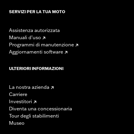
SERVIZI PER LA TUA MOTO
Assistenza autorizzata
Manuali d’uso
Programmi di manutenzione
Aggiornamenti software
ULTERIORI INFORMAZIONI
La nostra azienda
Carriere
Investitori
Diventa una concessionaria
Tour degli stabilimenti
Museo