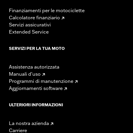
Finanziamenti per le motociclette
Calcolatore finanziario
Servizi assicurativi
Extended Service
SERVIZI PER LA TUA MOTO
Assistenza autorizzata
Manuali d’uso
Programmi di manutenzione
Aggiornamenti software
ULTERIORI INFORMAZIONI
La nostra azienda
Carriere