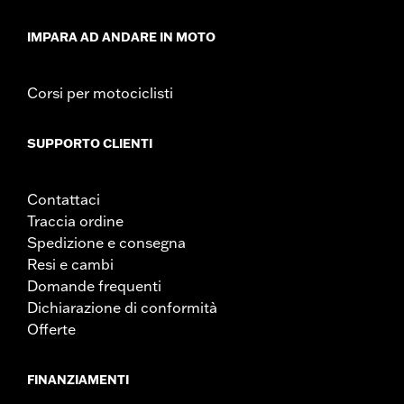
d.com/warranty
for full details
IMPARA AD ANDARE IN MOTO
Corsi per motociclisti
SUPPORTO CLIENTI
Contattaci
Traccia ordine
Spedizione e consegna
Resi e cambi
Domande frequenti
Dichiarazione di conformità
Offerte
FINANZIAMENTI